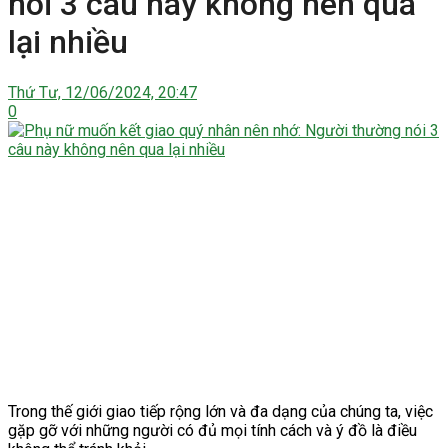
nói 3 câu này không nên qua
lại nhiều
Thứ Tư, 12/06/2024, 20:47
0
Trong thế giới giao tiếp rộng lớn và đa dạng của chúng ta, việc
gặp gỡ với những người có đủ mọi tính cách và ý đồ là điều