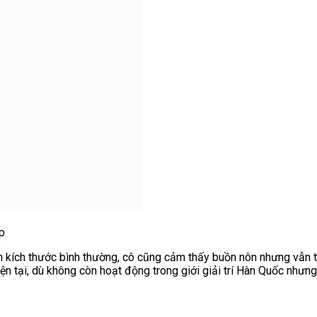
p
ần kích thước bình thường, cô cũng cảm thấy buồn nôn nhưng vẫn 
n tại, dù không còn hoạt động trong giới giải trí Hàn Quốc nhưng 