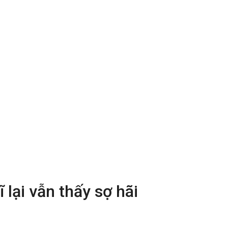
 lại vẫn thấy sợ hãi