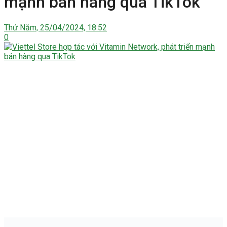
mạnh bán hàng qua TikTok
Thứ Năm, 25/04/2024, 18:52
0