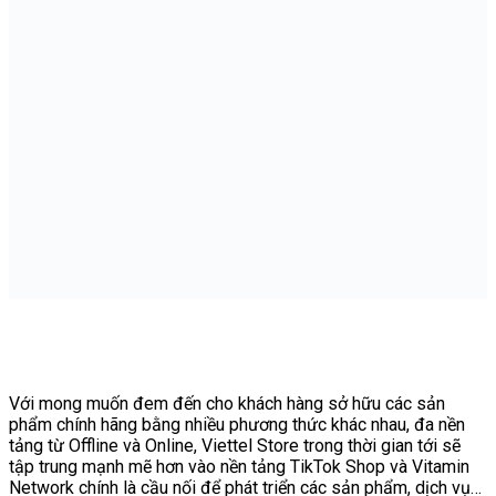
Với mong muốn đem đến cho khách hàng sở hữu các sản
phẩm chính hãng bằng nhiều phương thức khác nhau, đa nền
tảng từ Offline và Online, Viettel Store trong thời gian tới sẽ
tập trung mạnh mẽ hơn vào nền tảng TikTok Shop và Vitamin
Network chính là cầu nối để phát triển các sản phẩm, dịch vụ…