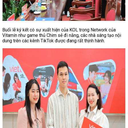
Buổi lễ ký kết có sự xuất hiện của KOL trong Network của
Vitamin như game thủ Chim sẻ đi nắng, các nhà sáng tạo nội
dung trên các kênh TikTok được đang rất thịnh hành.