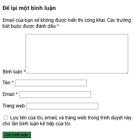
Để lại một bình luận
Email của bạn sẽ không được hiển thị công khai.
Các trường
bắt buộc được đánh dấu
*
Bình luận
*
Tên
*
Email
*
Trang web
Lưu tên của tôi, email, và trang web trong trình duyệt này
cho lần bình luận kế tiếp của tôi.