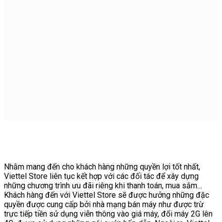
Nhằm mang đến cho khách hàng những quyền lợi tốt nhất,
Viettel Store liên tục kết hợp với các đối tác để xây dựng
những chương trình ưu đãi riêng khi thanh toán, mua sắm…
Khách hàng đến với Viettel Store sẽ được hưởng những đặc
quyền được cung cấp bởi nhà mạng bán máy như được trừ
trực tiếp tiền sử dụng viễn thông vào giá máy, đổi máy 2G lên