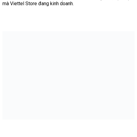
mà Viettel Store đang kinh doanh.